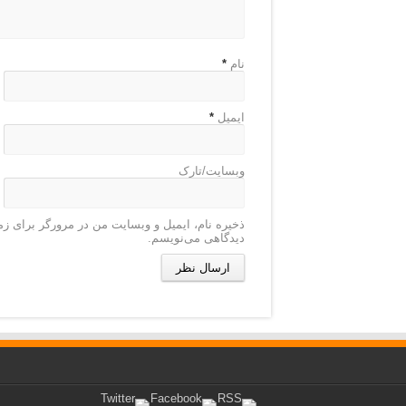
نام
*
ایمیل
*
وبسایت/تارک
ذخیره نام، ایمیل و وبسایت من در مرورگر برای زم
دیدگاهی می‌نویسم.