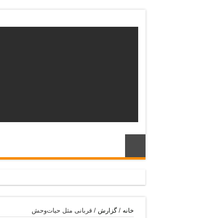
خانه
/
گزارش
/
قربانی مثل حیات‌وحش