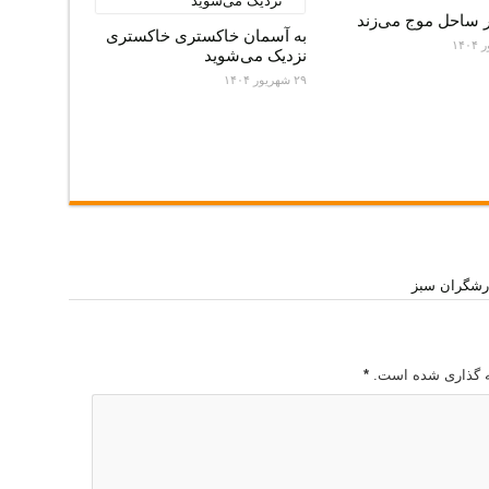
ر ساحل موج می‌زند
به آسمان خاکستری خاکستری
نزدیک می‌شوید
۲۹ شهریور ۱۴۰۴
ه گذاری شده است.
*