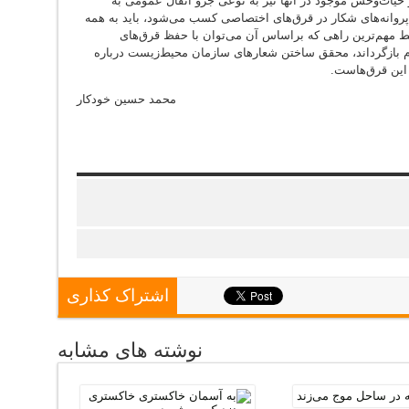
ات‌وحش موجود در آنها نیز به نوعی جزو انفال عمومی به
پروانه‌های شکار در قرق‌های اختصاصی کسب می‌شود، باید به همه
 مهم‌ترین راهی که بر‌اساس آن می‌توان با حفظ قرق‌های
م بازگرداند، محقق ساختن شعارهای سازمان محیط‌زیست درباره
این قرق‌هاست.
محمد حسین خودکار
اشتراک کذاری
نوشته های مشابه