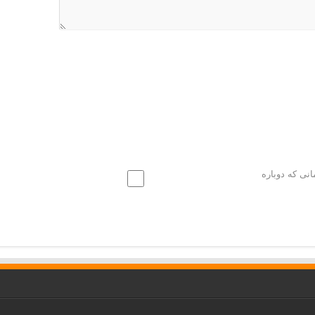
انی که دوباره