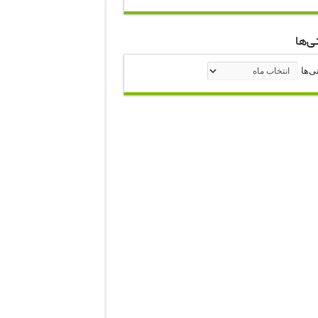
ی‌ها
نی‌ها