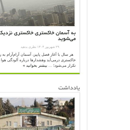
به آسمان خاکستری خاکستری نزدیک
می‌شوید
۲۹ شهریور ۱۴۰۴
نظری بدهید
هر سال با آغاز فصل پاییز، آسمان آرام‌آرام به 
خاکستری در‌می‌آید وهشدارها درباره آلودگی هوا د
تکرار می‌شود‌؛ ...
بیشتر بخوانید »
یادداشت