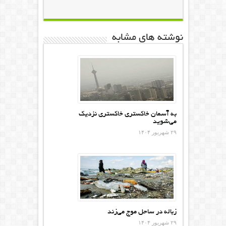
نوشته های مشابه
به آسمان خاکستری خاکستری نزدیک
می‌شوید
۲۹ شهریور ۱۴۰۴
زباله در ساحل موج می‌زند
۲۹ شهریور ۱۴۰۴