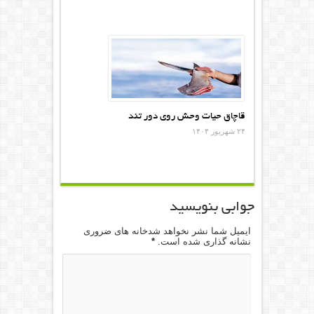
قاچاق حیات وحش روی دور تند
۲۴ شهریور ۱۴۰۴
جوابی بنویسید
ایمیل شما نشر نخواهد شدخانه های ضروری
نشانه گذاری شده است.
*