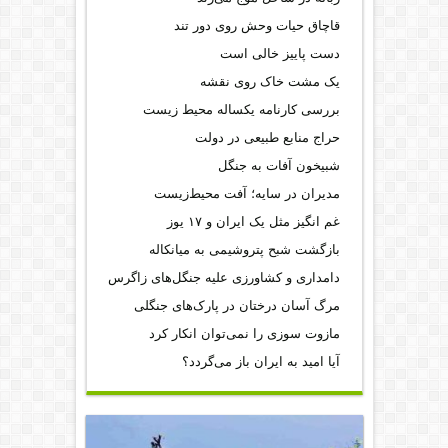
قاچاق حیات وحش روی دور تند
دست پاییز خالی است
یک مشت خاک روی نقشه
بررسی کارنامه یکساله محیط‌ زیست
حراج منابع طبیعی در دولت
شبیخون آفات به جنگل
مدیران در سایه؛ آفت محیط‌‌زیست
غم انگیز مثل یک ایران و ۱۷ یوز
بازگشت شبح پتروشیمی به میانکاله
دامداری و کشاورزی علیه جنگل‌های زاگرس
مرگ آسان درختان در پارک‌های جنگلی
مازوت سوزی را نمی‌توان انکار کرد
آیا امید به ایران باز می‌گردد؟