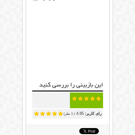
این بازبینی را بررسی کنید
رای کاربر:
4.85
(
1
نظر)