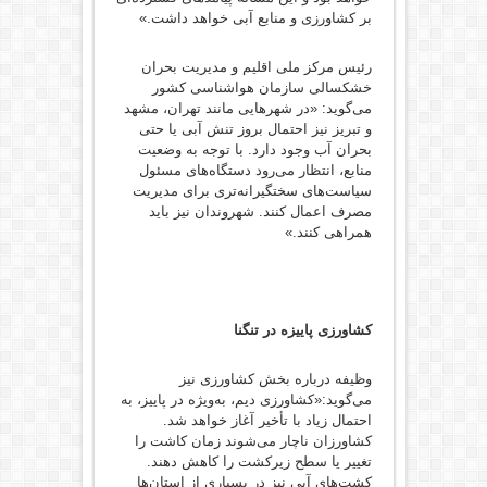
بر کشاورزی و منابع آبی خواهد داشت.»
رئیس مرکز ملی اقلیم و مدیریت بحران
خشکسالی سازمان هواشناسی کشور
می‌گوید: «در شهرهایی مانند تهران، مشهد
و تبریز نیز احتمال بروز تنش آبی یا حتی
بحران آب وجود دارد. با توجه به وضعیت
منابع، انتظار می‌رود دستگاه‌های مسئول
سیاست‌های سختگیرانه‌تری برای مدیریت
مصرف اعمال کنند. شهروندان نیز باید
همراهی کنند.»
کشاورزی پاییزه در تنگنا
وظیفه درباره بخش کشاورزی نیز
می‌گوید:«کشاورزی دیم، به‌ویژه در پاییز، به
احتمال زیاد با تأخیر آغاز خواهد شد.
کشاورزان ناچار می‌شوند زمان کاشت را
تغییر یا سطح زیرکشت را کاهش دهند.
کشت‌های آبی نیز در بسیاری از استان‌ها