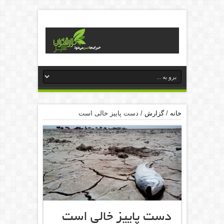
خانه
/
گزارش
/
دست پاییز خالی است
دست پاییز خالی است