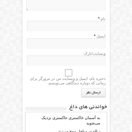
نام
*
ایمیل
*
وبسایت/تارک
ذخیره نام، ایمیل و وبسایت من در مرورگر برای
زمانی که دوباره دیدگاهی می‌نویسم.
خواندنی های داغ
به آسمان خاکستری خاکستری نزدیک
می‌شوید
زباله در ساحل موج می‌زند