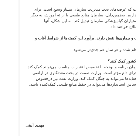
ت که عرصه‌های تحت مدیریت سازمان بسیار وسیع است. برای
اریم. به‌همین‌دلیل، سازمان منابع طبیعی با ارائه آموزش به دیگر
تیاران گیاه‌پزشکی سازمان تبدیل کند. به این شکل، آنها
اع خواهند داد.
و بیماری‌ها نقش دارند. برآورد این کمیته‌ها از شرایط آفات و
ام شده و هر سال هم جدی‌تر می‌شود.
 کشور کمک کنند؟
مان برنامه و بودجه با تخصیص اعتبارات مناسب می‌تواند کمک کند.
رای دام مؤثر است. وزارت صمت در بحث معدنکاوی در اراضی
حقابه‌ها می‌تواند به جنگل کمک کند. وزارت نفت نیز درخصوص
اس استانداردها می‌تواند در حفظ منابع طبیعی کمک‌کننده باشد.
مهدی آیینی