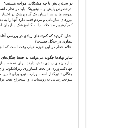
در بحث پایش با چه مشکلاتی مواجه هستید؟
درخصوص پایش و مانیتورینگ باید در نظر داش
نمونه، ما در هر استان یک گیاه‌پزشک در اختیار د
نیروهای سازمانی و مردم قصد دارد آنها را به دس
کوچک‌ترین مشکلات را به گیاه‌پزشک سازمان اطل
اشاره کردید که کمیته‌های زیادی در بررسی آفات 
بیماری در جنگل چیست؟
اعلام خطر در این حوزه خیلی وقت است که انج
سایر نهادها چگونه می‌توانند به حفظ جنگل‌های
سازمان‌های زیادی نقش دارند. برای نمونه، ساز
جهادکشاورزی در بحث کشاورزی زیراشکوب و چ
جنگلی تأثیرگذار است. وزارت نیرو برای تأمین 
سوخت‌رسانی به روستاییان و استخراج نفت براس