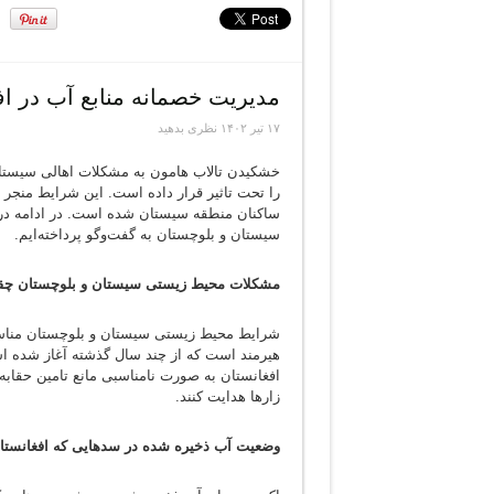
مدیریت خصمانه منابع آب در اف
۱۷ تیر ۱۴۰۲
نظری بدهید
‌خشکیدن تالاب هامون به مشکلات اهالی سیستان
را تحت تاثیر قرار داده است. این شرایط منجر
ساکنان منطقه سیستان شده است. در ادامه درب
سیستان و بلوچستان به گفت‌وگو پرداخته‌ایم.
مشکلات محیط زیستی سیستان و بلوچستان چقد
شرایط محیط زیستی سیستان و بلوچستان مناسب
هیرمند است که از چند سال گذشته آغاز شده اس
افغانستان به صورت‌ نامناسبی مانع تامین حقابه 
زارها هدایت کنند.
‌وضعیت آب ذخیره شده در سدهایی که افغانستا