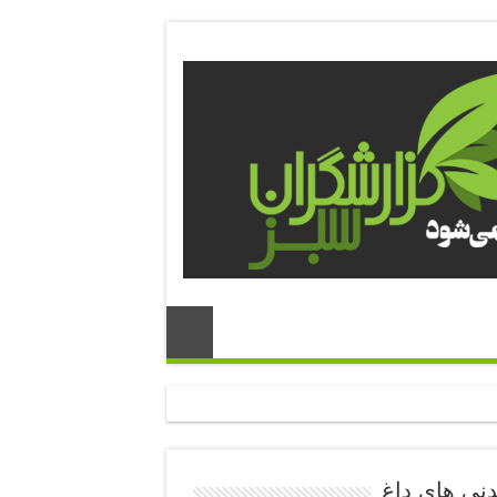
دنی های داغ