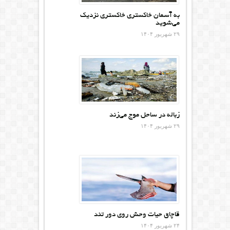
به آسمان خاکستری خاکستری نزدیک
می‌شوید
۲۹ شهریور ۱۴۰۴
زباله در ساحل موج می‌زند
۲۹ شهریور ۱۴۰۴
قاچاق حیات وحش روی دور تند
۲۴ شهریور ۱۴۰۴