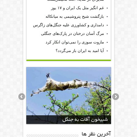
غم انگیز مثل یک ایران و ۱۷ یوز
بازگشت شبح پتروشیمی به میانکاله
دامداری و کشاورزی علیه جنگل‌های زاگرس
مرگ آسان درختان در پارک‌های جنگلی
مازوت سوزی را نمی‌توان انکار کرد
آیا امید به ایران باز می‌گردد؟
شبیخون آفات به جنگل
آخرين نظر ها