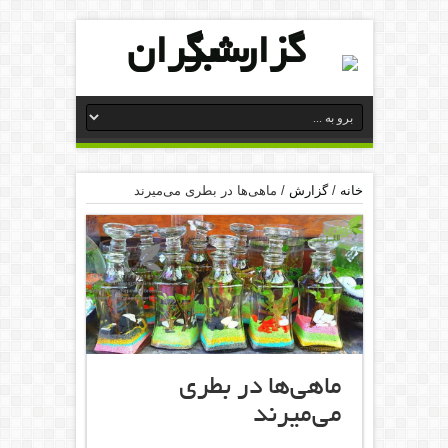
خانه
/
گزارش
/
ماهی‌ها‌ در‌‌ بطری می‌میرند
ماهی‌ها‌ در‌‌ بطری
می‌میرند