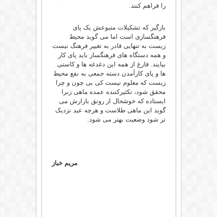
را فراهم کنند.
بازگیر که تشکیلات متبوعش یک پای
فرهنگسازی است اما می گوید محیط
زیست به تنهایی قادر به تغییر فرهنگ نیست
و همه دستگاه های فرهنگساز باید پای کار
بیایند. فارغ از همه این دغدغه ها و کاستی
ها و پای کارآمدن دسته جمعی به نفع محیط
زیست که معلوم نیست کی بی چون و چرا
محقق شود، تکثیرکننده عمده ماهی زبرا
ایستاده که خوشحال از رونق بازارش می
گوید این ماهی طلاست و هرچه عید نزدیک
تر شود وضعیت بهتر می شود.
مریم خباز