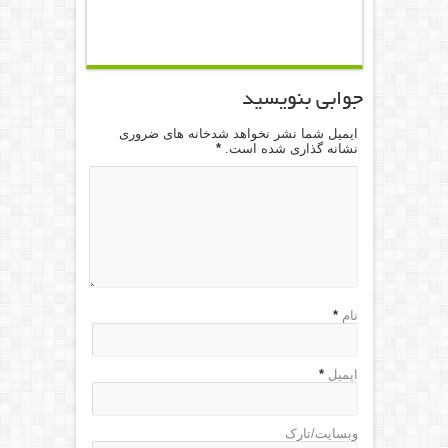
جوابی بنویسید
ایمیل شما نشر نخواهد شدخانه های ضروری
نشانه گذاری شده است.
*
نام
*
ایمیل
*
وبسایت/تارک