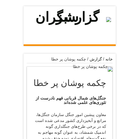
خانه
/
گزارش
/
چکمه پوشان پر خطا
چکمه پوشان پر خطا
جنگل‌های شمال قربانی فهم نادرست از
تئوری‌های علمی شده‌اند
معاون پیشین امور جنگل سازمان جنگل‌ها،
مراتع و آبخیزداری کشور مدعی شده است
که در برخی طرح‌های جنگلداری گونه
اندمیک شمشاد، به عنوان گونه مهاجم به
نفع گونه‌های اقتصادی توده حذف شده