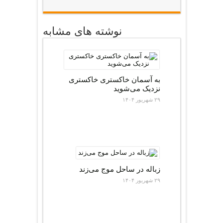
نوشته های مشابه
به آسمان خاکستری خاکستری
نزدیک می‌شوید
۲۹ شهریور ۱۴۰۴
زباله در ساحل موج می‌زند
۲۹ شهریور ۱۴۰۴