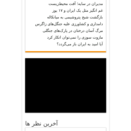
مدیران در سایه؛ آفت محیط‌‌زیست
غم انگیز مثل یک ایران و ۱۷ یوز
بازگشت شبح پتروشیمی به میانکاله
دامداری و کشاورزی علیه جنگل‌های زاگرس
مرگ آسان درختان در پارک‌های جنگلی
مازوت سوزی را نمی‌توان انکار کرد
آیا امید به ایران باز می‌گردد؟
آخرين نظر ها