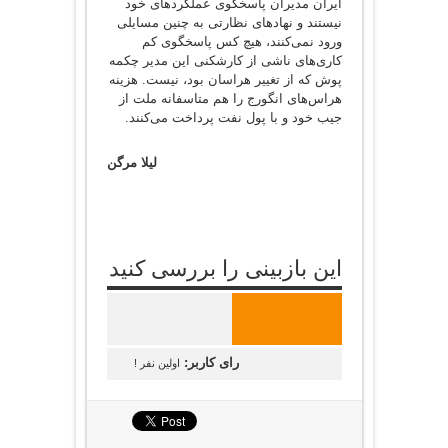
ایران مدیران پاسخگوی عملکردهای خود
نیستند و نهادهای نظارتی به چنین مسایلی
ورود نمی‌کنند، هیچ کس پاسخگوی کم
کاری‌های ناشی از کارشکنی این مدیر چکمه
پوش که از تغییر هراسان بود، نیست. هزینه
هراس‌های انگورج را هم متاسفانه ملت از
جیب خود و با پول نفت پرداخت می‌کنند.
لیلا مرگن
این بازبینی را بررسی کنید
رای کاربر:
اولین نفر !