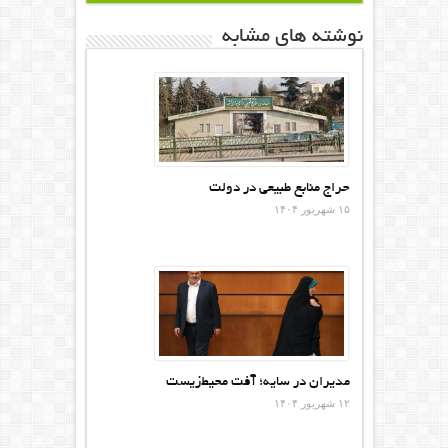
نوشته های مشابه
حراج منابع طبیعی در دولت
۱۵ شهریور ۱۴۰۴
مدیران در سایه؛ آفت محیط‌‌زیست
۱۲ شهریور ۱۴۰۴