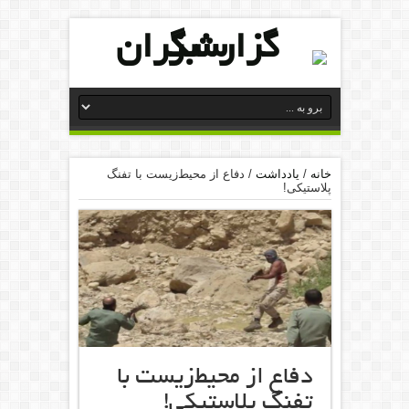
خانه
/
یادداشت
/
دفاع از محیط‌زیست با تفنگ
پلاستیکی!
دفاع از محیط‌زیست با
تفنگ پلاستیکی!