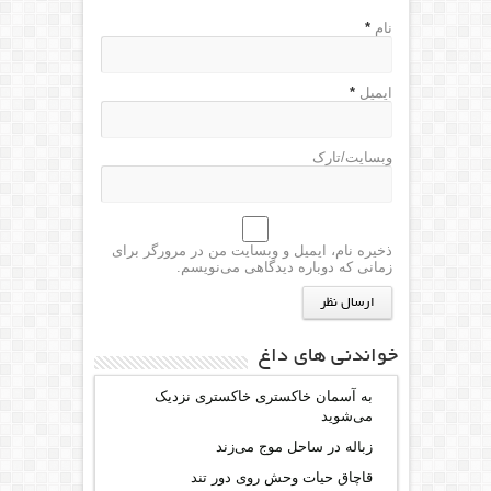
نام
*
ایمیل
*
وبسایت/تارک
ذخیره نام، ایمیل و وبسایت من در مرورگر برای
زمانی که دوباره دیدگاهی می‌نویسم.
خواندنی های داغ
به آسمان خاکستری خاکستری نزدیک
می‌شوید
زباله در ساحل موج می‌زند
قاچاق حیات وحش روی دور تند