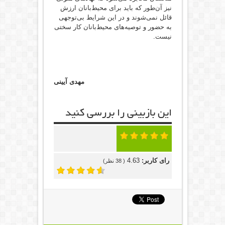
نیز آن‌طور که باید برای محیط‌بانان ارزش
قائل نمی‌شوند و در این شرایط بی‌توجهی
به حضور و توصیه‌های محیط‌بانان کار سختی
نیست.
مهدی آیینی
این بازبینی را بررسی کنید
رای کاربر:
4.63
(
38
نظر)