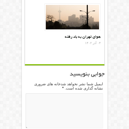
هوای تهران به باد رفته
۰۴ آذر ۱۴۰۲
جوابی بنویسید
ایمیل شما نشر نخواهد شدخانه های ضروری
نشانه گذاری شده است.
*