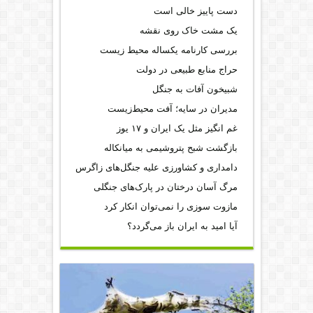
دست پاییز خالی است
یک مشت خاک روی نقشه
بررسی کارنامه یکساله محیط‌ زیست
حراج منابع طبیعی در دولت
شبیخون آفات به جنگل
مدیران در سایه؛ آفت محیط‌‌زیست
غم انگیز مثل یک ایران و ۱۷ یوز
بازگشت شبح پتروشیمی به میانکاله
دامداری و کشاورزی علیه جنگل‌های زاگرس
مرگ آسان درختان در پارک‌های جنگلی
مازوت سوزی را نمی‌توان انکار کرد
آیا امید به ایران باز می‌گردد؟