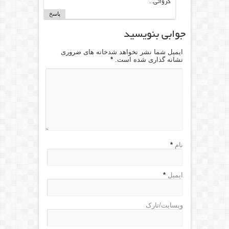
کرواتی..
پاسخ
جوابی بنویسید
ایمیل شما نشر نخواهد شدخانه های ضروری
نشانه گذاری شده است.
*
نام
*
ایمیل
*
وبسایت/تارک