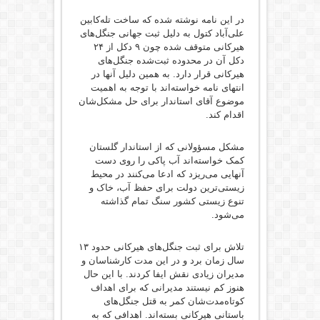
در این نامه نوشته شده که ساخت تله‌کابین
علی‌آباد کتول به دلیل ثبت جهانی جنگل‌های
هیرکانی متوقف شده چون ۹ دکل از ۲۴
دکل آن در محدوده ثبت‌شده جنگل‌های
هیرکانی قرار دارد. به همین دلیل آنها در
انتهای نامه خواسته‌اند با توجه به اهمیت
موضوع آقای استاندار برای حل مشکل‌شان
اقدام کند.
مشکل مسؤولانی که از استاندار گلستان
کمک خواسته‌اند آب پاکی را روی دست
آنهایی می‌ریزد که ادعا می‌کنند در محیط
زیستی‌ترین دولت برای حفظ آب، خاک و
تنوع زیستی کشور سنگ تمام گذاشته
می‌شود.
تلاش برای ثبت جنگل‌های هیرکانی حدود ۱۳
سال زمان برد و در این مدت کارشناسان و
مدیران زیادی نقش ایفا کردند. با این حال
هنوز کم نیستند مدیرانی که برای اهداف
کوتاه‌مدت‌شان کمر به قتل جنگل‌های
باستانی هیرکانی بسته‌اند. اهدافی که به