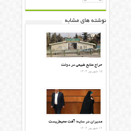
نوشته های مشابه
حراج منابع طبیعی در دولت
۱۵ شهریور ۱۴۰۴
مدیران در سایه؛ آفت محیط‌‌زیست
۱۲ شهریور ۱۴۰۴