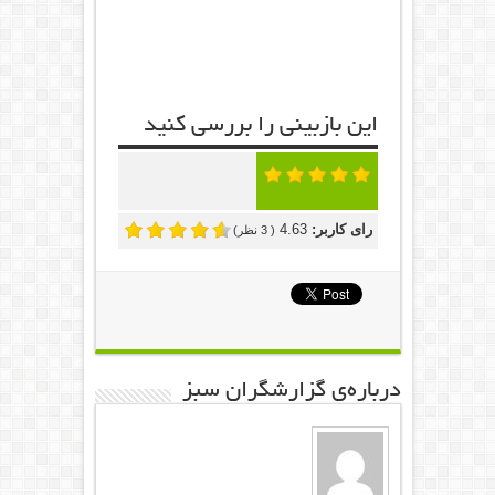
این بازبینی را بررسی کنید
رای کاربر:
4.63
(
3
نظر)
درباره‌ی گزارشگران سبز