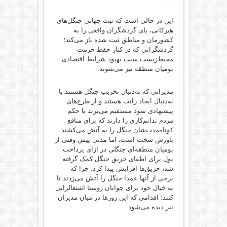
این در حالی است که ثبت جهانی جنگل‌های
هیرکانی، پای گردشگران واقعی را به
کشورمان و مناطق ثبت شده باز می‌کند؛
گردشگرانی که در کنار حفظ حرمت
محیط‌زیست سبب بهبود شرایط اقتصادی
بومیان منطقه نیز می‌شوند.
مدیرانی که به‌دنبال تخریب جنگل هستند یا
به‌دنبال ایجاد رانت هستند و از طرح‌های
پیشنهادی سود مستقیم می‌برند یا حکم
مردم ندانم‌کاری را دارند که برای منافع
کوتاه‌مدت‌شان جنگل را به آتش می‌کشند.
باورش سخت است، اما مدتی پیش وقتی از
بومیان منطقه‌ای جنگلی در ازای پرداخت
پول برای اطفای حریق جنگل کمک گرفته
شد، حریق‌ها افزایش پیدا کرد، چرا که
برخی از آنها عمدا جنگل را آتش می‌زدند تا
به خیال خود برای جوانان روستا اشتغالزایی
کنند؛ اقدامی که این روزها در میان مدیران
نیز دیده می‌شود. ‌