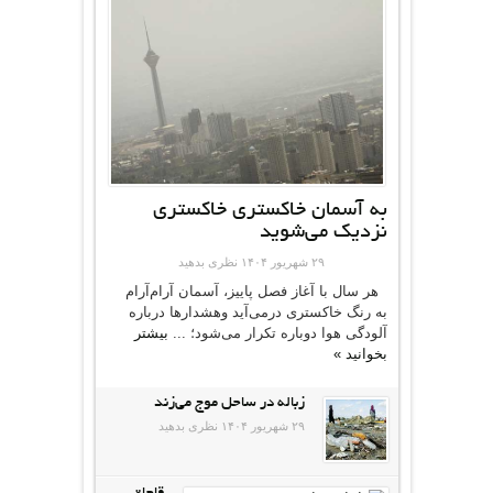
به آسمان خاکستری خاکستری
نزدیک می‌شوید
۲۹ شهریور ۱۴۰۴
نظری بدهید
هر سال با آغاز فصل پاییز، آسمان آرام‌آرام
به رنگ خاکستری در‌می‌آید وهشدارها درباره
آلودگی هوا دوباره تکرار می‌شود‌؛ ...
بیشتر
بخوانید »
زباله در ساحل موج می‌زند
۲۹ شهریور ۱۴۰۴
نظری بدهید