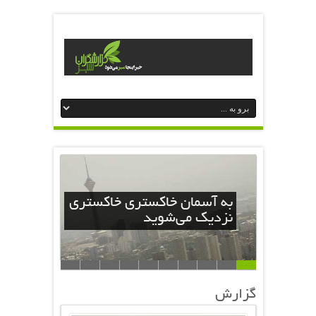
به آسمان خاکستری خاکستری
نزدیک می‌شوید
گزارش