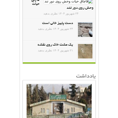
قاچاق
حیات
وحش روی دور تند
۲۴ شهریور ۱۴۰۴
نظری بدهید
دست پاییز خالی است
۲۴ شهریور ۱۴۰۴
نظری بدهید
یک مشت خاک روی نقشه
۲۱ شهریور ۱۴۰۴
نظری بدهید
یادداشت