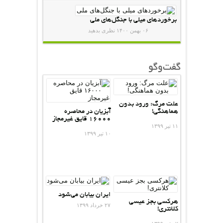
برخوردهای میلی با جنگل‌های ملی
۰۶ بهمن ۱۴۰۰
نظری بدهید
گفت‌وگو
علت مرگ: ورود بدون
هماهنگی!
آبزیان در محاصره
۱۶۰۰۰ قایق غیرمجاز
۱۱ تیر ۱۳۹۹
۱۰ تیر ۱۳۹۹
ایران بیابان می‌شود
هرکسی بجز عیسی
۲۷ خرداد ۱۳۹۹
کلانتری!