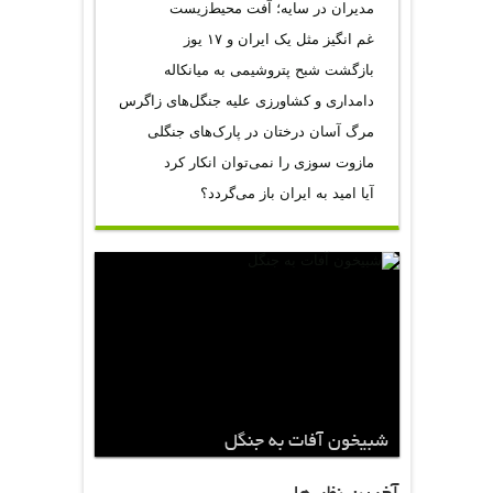
مدیران در سایه؛ آفت محیط‌‌زیست
غم انگیز مثل یک ایران و ۱۷ یوز
بازگشت شبح پتروشیمی به میانکاله
دامداری و کشاورزی علیه جنگل‌های زاگرس
مرگ آسان درختان در پارک‌های جنگلی
مازوت سوزی را نمی‌توان انکار کرد
آیا امید به ایران باز می‌گردد؟
شبیخون آفات به جنگل