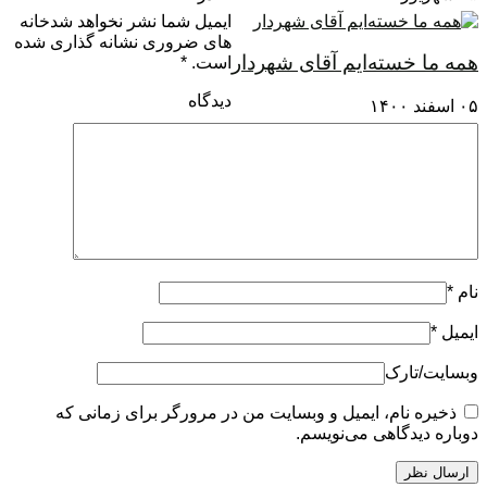
ایمیل شما نشر نخواهد شدخانه
های ضروری نشانه گذاری شده
همه ما خسته‌ایم آقای شهردار
است.
*
دیدگاه
۰۵ اسفند ۱۴۰۰
نام
*
ایمیل
*
وبسایت/تارک
ذخیره نام، ایمیل و وبسایت من در مرورگر برای زمانی که
دوباره دیدگاهی می‌نویسم.